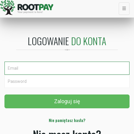
LOGOWANIE
DO KONTA
Nie pamiętasz hasła?