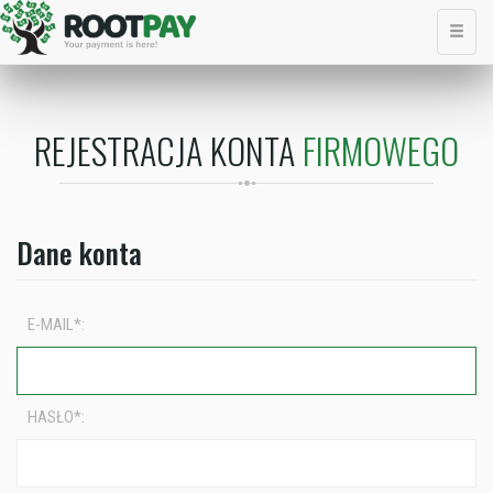
REJESTRACJA KONTA
FIRMOWEGO
Dane konta
E-MAIL*:
HASŁO*: