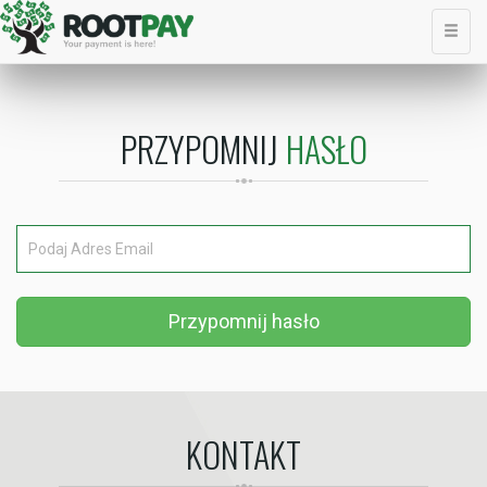
PRZYPOMNIJ
HASŁO
Przypomnij hasło
KONTAKT