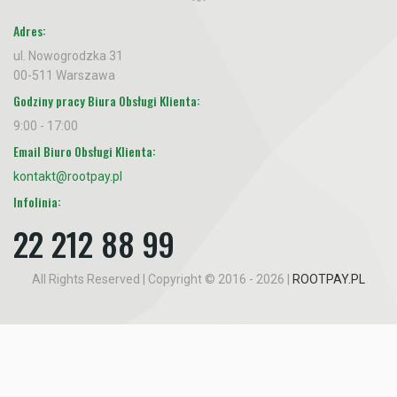
Adres:
ul. Nowogrodzka 31
00-511 Warszawa
Godziny pracy Biura Obsługi Klienta:
9:00 - 17:00
Email Biuro Obsługi Klienta:
kontakt@rootpay.pl
Infolinia:
22 212 88 99
All Rights Reserved | Copyright © 2016 - 2026 |
ROOTPAY.PL